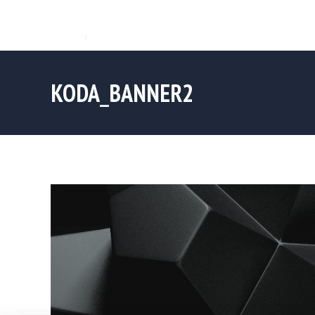
KODA_BANNER2