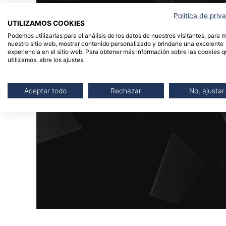
Política de priv
UTILIZAMOS COOKIES
Podemos utilizarlas para el análisis de los datos de nuestros visitantes, para 
nuestro sitio web, mostrar contenido personalizado y brindarle una excelente
experiencia en el sitio web. Para obtener más información sobre las cookies 
utilizamos, abre los ajustes.
Aceptar todo
Rechazar
No, ajustar