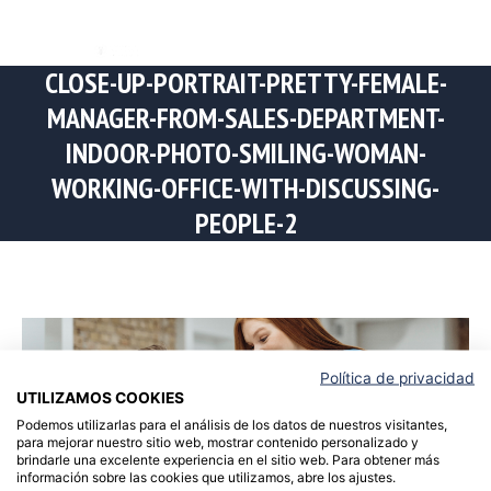
CLOSE-UP-PORTRAIT-PRETTY-FEMALE-
MANAGER-FROM-SALES-DEPARTMENT-
INDOOR-PHOTO-SMILING-WOMAN-
WORKING-OFFICE-WITH-DISCUSSING-
PEOPLE-2
Política de privacidad
UTILIZAMOS COOKIES
Podemos utilizarlas para el análisis de los datos de nuestros visitantes,
para mejorar nuestro sitio web, mostrar contenido personalizado y
brindarle una excelente experiencia en el sitio web. Para obtener más
información sobre las cookies que utilizamos, abre los ajustes.